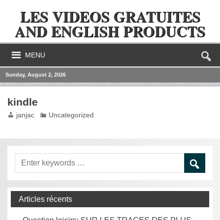
LES VIDEOS GRATUITES
AND ENGLISH PRODUCTS
MENU
Sunday, August 2, 2026
kindle
janjac
Uncategorized
Articles récents