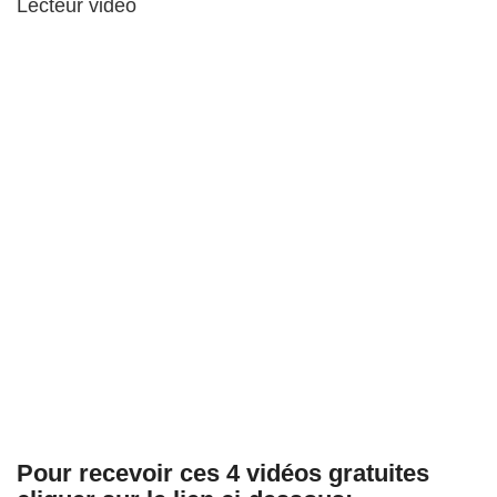
Lecteur vidéo
Pour recevoir ces 4 vidéos gratuites