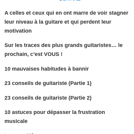
A celles et ceux qui en ont marre de voir stagner
leur niveau à la guitare et qui perdent leur
motivation
Sur les traces des plus grands guitaristes… le
prochain, c’est VOUS !
10 mauvaises habitudes à bannir
23 conseils de guitariste (Partie 1)
23 conseils de guitariste (Partie 2)
10 astuces pour dépasser la frustration
musicale