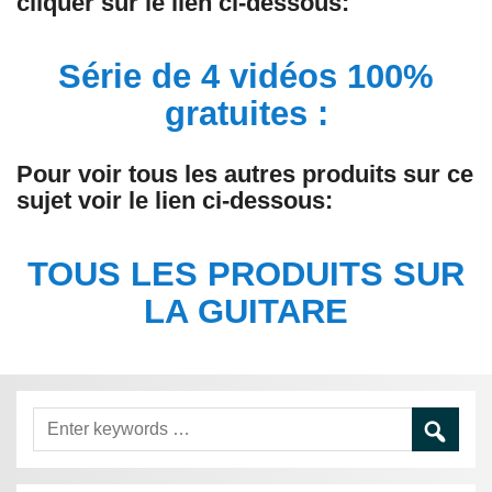
cliquer sur le lien ci-dessous:
Série de 4 vidéos 100%
gratuites :
Pour voir tous les autres produits sur ce
sujet voir le lien ci-dessous:
TOUS LES PRODUITS SUR
LA GUITARE