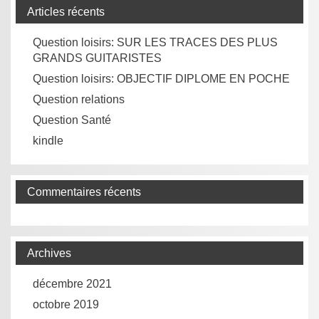
Articles récents
Question loisirs: SUR LES TRACES DES PLUS
GRANDS GUITARISTES
Question loisirs: OBJECTIF DIPLOME EN POCHE
Question relations
Question Santé
kindle
Commentaires récents
Archives
décembre 2021
octobre 2019