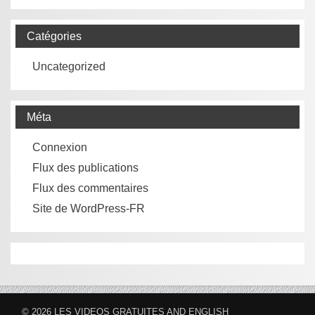
Catégories
Uncategorized
Méta
Connexion
Flux des publications
Flux des commentaires
Site de WordPress-FR
© 2026
LES VIDEOS GRATUITES AND ENGLISH